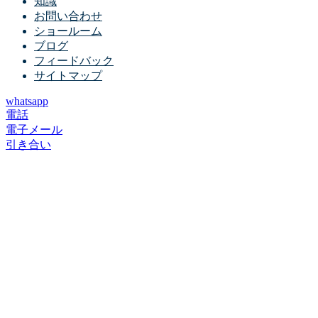
知識
お問い合わせ
ショールーム
ブログ
フィードバック
サイトマップ
whatsapp
電話
電子メール
引き合い