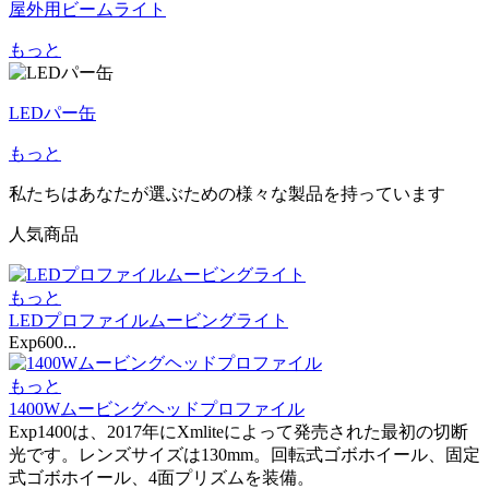
屋外用ビームライト
もっと
LEDパー缶
もっと
私たちはあなたが選ぶための様々な製品を持っています
人気商品
もっと
LEDプロファイルムービングライト
Exp600...
もっと
1400Wムービングヘッドプロファイル
Exp1400は、2017年にXmliteによって発売された最初の切断
光です。レンズサイズは130mm。回転式ゴボホイール、固定
式ゴボホイール、4面プリズムを装備。