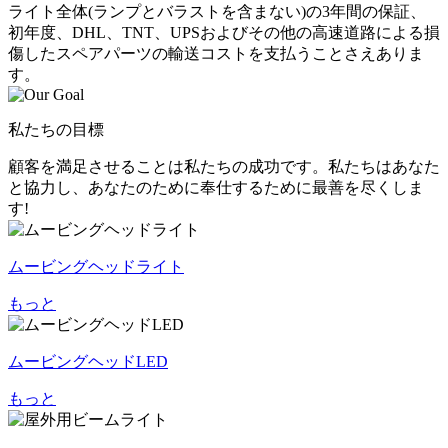
ライト全体(ランプとバラストを含まない)の3年間の保証、
初年度、DHL、TNT、UPSおよびその他の高速道路による損
傷したスペアパーツの輸送コストを支払うことさえありま
す。
私たちの目標
顧客を満足させることは私たちの成功です。私たちはあなた
と協力し、あなたのために奉仕するために最善を尽くしま
す!
ムービングヘッドライト
もっと
ムービングヘッドLED
もっと