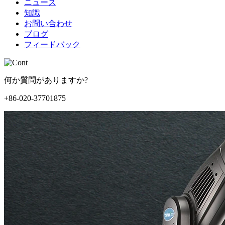
ニュース
知識
お問い合わせ
ブログ
フィードバック
何か質問がありますか?
+86-020-37701875