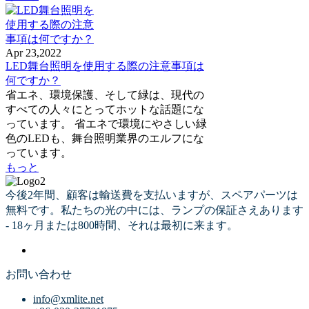
Apr 23,2022
LED舞台照明を使用する際の注意事項は
何ですか？
省エネ、環境保護、そして緑は、現代の
すべての人々にとってホットな話題にな
っています。 省エネで環境にやさしい緑
色のLEDも、舞台照明業界のエルフにな
っています。
もっと
今後2年間、顧客は輸送費を支払いますが、スペアパーツは
無料です。私たちの光の中には、ランプの保証さえあります
- 18ヶ月または800時間、それは最初に来ます。
お問い合わせ
info@xmlite.net