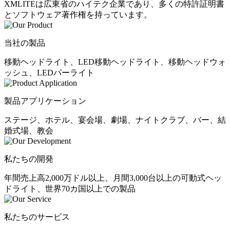
XMLITEは広東省のハイテク企業であり、多くの特許証明書
とソフトウェア著作権を持っています。
当社の製品
移動ヘッドライト、LED移動ヘッドライト、移動ヘッドウォ
ッシュ、LEDパーライト
製品アプリケーション
ステージ、ホテル、宴会場、劇場、ナイトクラブ、バー、結
婚式場、教会
私たちの開発
年間売上高2,000万ドル以上、月間3,000台以上の可動式ヘッ
ドライト、世界70カ国以上での製品
私たちのサービス