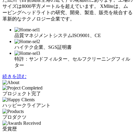
サイズは8000平方メートルを超えています。 XMliteは、ム
ービングヘッドライトの研究、開発、製造、販売を統合する
革新的なテクノロジー企業です。
品質マネジメントシステムISO9001、CE
ハイテク企業、SGS証明書
特許：サンドフィルター、セルフクリーニングフィル
ター
続きを読む
プロジェクト完了
ハッピークライアント
プロダクツ
受賞歴