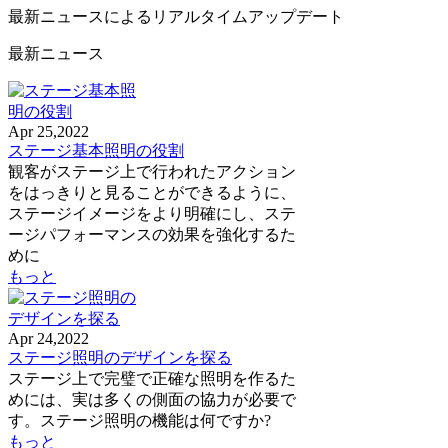
最新ニュースによるリアルタイムアップデート
最新ニュース
Apr 25,2022
ステージ基本照明の役割
観客がステージ上で行われたアクション
をはっきりと見ることができるように、
ステージイメージをより明確にし、ステ
ージパフォーマンスの効果を強化するた
めに
もっと
Apr 24,2022
ステージ照明のデザインを探る
ステージ上で完璧で正確な照明を作るた
めには、実は多くの側面の協力が必要で
す。ステージ照明の機能は何ですか?
もっと